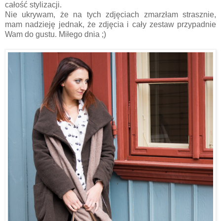
całość stylizacji.
Nie ukrywam, że na tych zdjęciach zmarzłam strasznie,
mam nadzieję jednak, że zdjęcia i cały zestaw przypadnie
Wam do gustu. Miłego dnia ;)