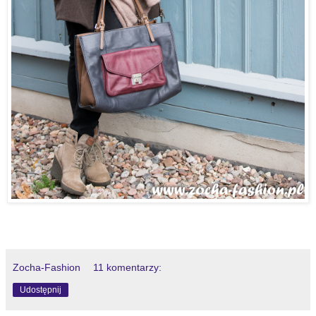
Zocha-Fashion
11 komentarzy:
Udostępnij