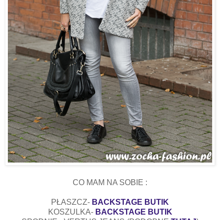
CO MAM NA SOBIE :
PŁASZCZ-
BACKSTAGE BUTIK
KOSZULKA-
BACKSTAGE BUTIK