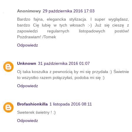
Anonimowy
29 października 2016 17:03
Bardzo fajna, elegancka stylizacja. I super wyglądasz,
bardzo Cię lubię w tych włosach :-) Już się cieszę z
zapowiedzi regularnych listopadowych postów!
Pozdrawiam! /Tomek
Odpowiedz
Unknown
31 października 2016 01:07
Oj taka koszulka z pewnością by mi się przydała :) Świetnie
to wszystko razem połączyłaś, podoba mi się :)
Odpowiedz
Brofashionkilla
1 listopada 2016 08:11
Sweterek świetny ! :)
Odpowiedz