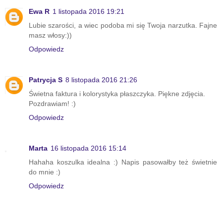
Ewa R
1 listopada 2016 19:21
Lubie szarości, a wiec podoba mi się Twoja narzutka. Fajne
masz włosy:))
Odpowiedz
Patrycja S
8 listopada 2016 21:26
Świetna faktura i kolorystyka płaszczyka. Piękne zdjęcia.
Pozdrawiam! :)
Odpowiedz
Marta
16 listopada 2016 15:14
Hahaha koszulka idealna :) Napis pasowałby też świetnie
do mnie :)
Odpowiedz