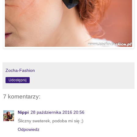
Zocha-Fashion
Udostępnij
7 komentarzy:
Nippi
28 października 2016 20:56
Śliczny sweterek, podoba mi się ;)
Odpowiedz