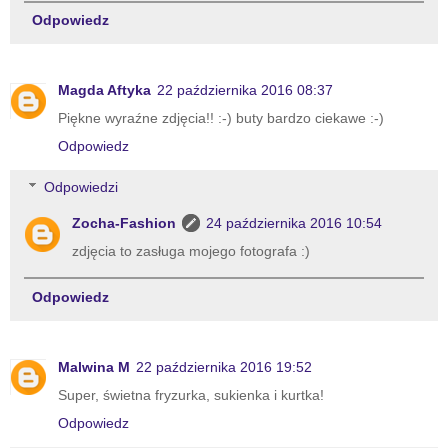
Odpowiedz
Magda Aftyka
22 października 2016 08:37
Piękne wyraźne zdjęcia!! :-) buty bardzo ciekawe :-)
Odpowiedz
Odpowiedzi
Zocha-Fashion
24 października 2016 10:54
zdjęcia to zasługa mojego fotografa :)
Odpowiedz
Malwina M
22 października 2016 19:52
Super, świetna fryzurka, sukienka i kurtka!
Odpowiedz