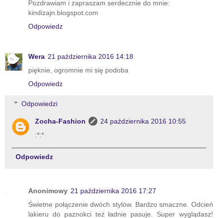
Pozdrawiam i zapraszam serdecznie do mnie:
kindizajn.blogspot.com
Odpowiedz
Wera
21 października 2016 14:18
pięknie, ogromnie mi się podoba
Odpowiedz
Odpowiedzi
Zocha-Fashion
24 października 2016 10:55
:*:*
Odpowiedz
Anonimowy
21 października 2016 17:27
Świetne połączenie dwóch stylów. Bardzo smaczne. Odcień
lakieru do paznokci też ładnie pasuje. Super wyglądasz!