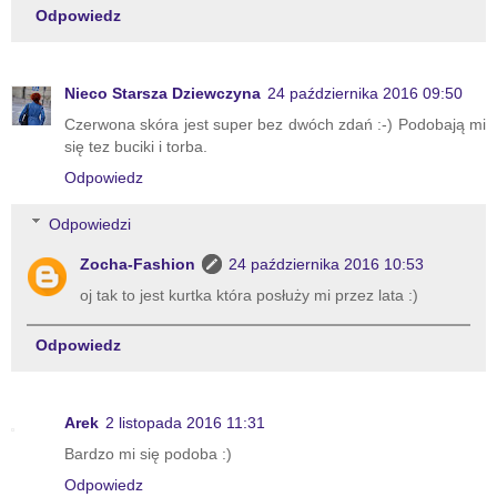
Odpowiedz
Nieco Starsza Dziewczyna
24 października 2016 09:50
Czerwona skóra jest super bez dwóch zdań :-) Podobają mi
się tez buciki i torba.
Odpowiedz
Odpowiedzi
Zocha-Fashion
24 października 2016 10:53
oj tak to jest kurtka która posłuży mi przez lata :)
Odpowiedz
Arek
2 listopada 2016 11:31
Bardzo mi się podoba :)
Odpowiedz