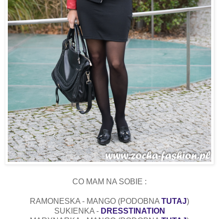
CO MAM NA SOBIE :
RAMONESKA - MANGO (PODOBNA
TUTAJ
)
SUKIENKA -
DRESSTINATION