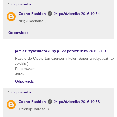
Odpowiedzi
Zocha-Fashion
24 października 2016 10:54
dzięki kochana :)
Odpowiedz
jarek z rzymskiezakupy.pl
23 października 2016 21:01
Pasuje do Ciebie ten czerwony kolor. Super wyglądasz( jak
zwykle ).
Pozdrawiam
Jarek
Odpowiedz
Odpowiedzi
Zocha-Fashion
24 października 2016 10:53
Dziękuję bardzo :)