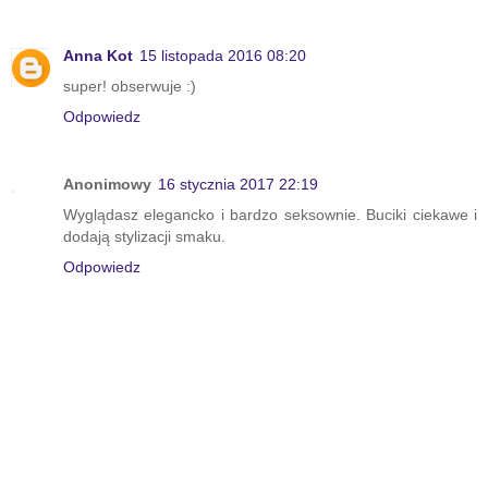
Anna Kot
15 listopada 2016 08:20
super! obserwuje :)
Odpowiedz
Anonimowy
16 stycznia 2017 22:19
Wyglądasz elegancko i bardzo seksownie. Buciki ciekawe i
dodają stylizacji smaku.
Odpowiedz