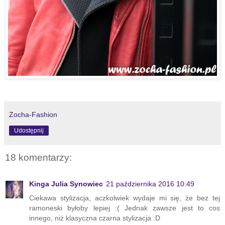
Zocha-Fashion
Udostępnij
18 komentarzy:
Kinga Julia Synowiec
21 października 2016 10:49
Ciekawa stylizacja, aczkolwiek wydaje mi się, że bez tej
ramoneski byłoby lepiej :( Jednak zawsze jest to cos
innego, niż klasyczna czarna stylizacja :D