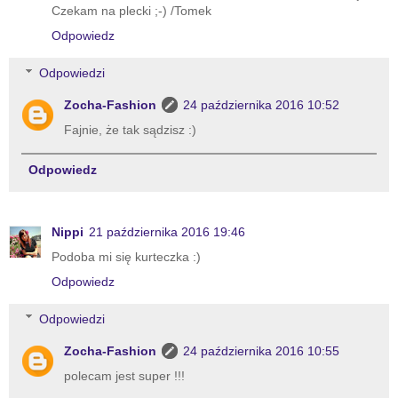
Czekam na plecki ;-) /Tomek
Odpowiedz
Odpowiedzi
Zocha-Fashion
24 października 2016 10:52
Fajnie, że tak sądzisz :)
Odpowiedz
Nippi
21 października 2016 19:46
Podoba mi się kurteczka :)
Odpowiedz
Odpowiedzi
Zocha-Fashion
24 października 2016 10:55
polecam jest super !!!