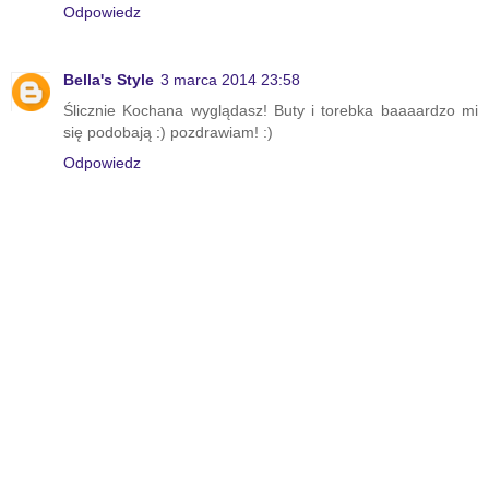
Odpowiedz
Bella's Style
3 marca 2014 23:58
Ślicznie Kochana wyglądasz! Buty i torebka baaaardzo mi
się podobają :) pozdrawiam! :)
Odpowiedz