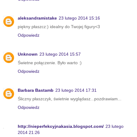
aleksandramistake
23 lutego 2014 15:16
piękny płaszcz:) idealny do Twojej figury<3
Odpowiedz
Unknown
23 lutego 2014 15:57
Świetne połączenie. Było warto :)
Odpowiedz
Barbara Bastamb
23 lutego 2014 17:31
Śliczny płaszczyk, świetnie wyglądasz...pozdrawiam...
Odpowiedz
http://nieperfekcyjnakasia.blogspot.com/
23 lutego
2014 21:26