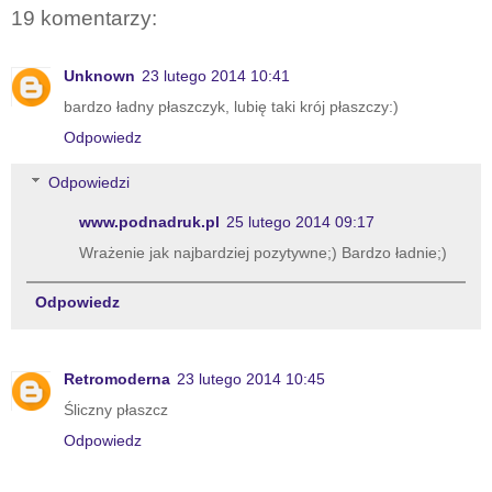
19 komentarzy:
Unknown
23 lutego 2014 10:41
bardzo ładny płaszczyk, lubię taki krój płaszczy:)
Odpowiedz
Odpowiedzi
www.podnadruk.pl
25 lutego 2014 09:17
Wrażenie jak najbardziej pozytywne;) Bardzo ładnie;)
Odpowiedz
Retromoderna
23 lutego 2014 10:45
Śliczny płaszcz
Odpowiedz