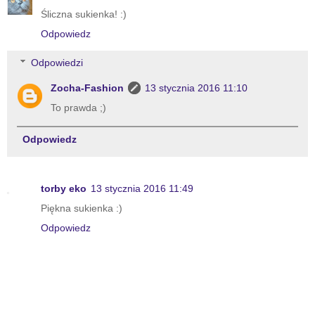
Śliczna sukienka! :)
Odpowiedz
Odpowiedzi
Zocha-Fashion
13 stycznia 2016 11:10
To prawda ;)
Odpowiedz
torby eko
13 stycznia 2016 11:49
Piękna sukienka :)
Odpowiedz