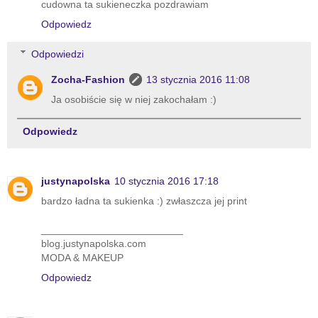
cudowna ta sukieneczka pozdrawiam
Odpowiedz
Odpowiedzi
Zocha-Fashion
13 stycznia 2016 11:08
Ja osobiście się w niej zakochałam :)
Odpowiedz
justynapolska
10 stycznia 2016 17:18
bardzo ładna ta sukienka :) zwłaszcza jej print
_________________________
blog.justynapolska.com
MODA & MAKEUP
Odpowiedz