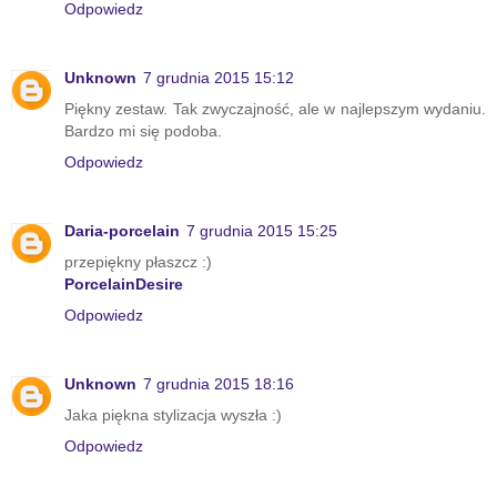
Odpowiedz
Unknown
7 grudnia 2015 15:12
Piękny zestaw. Tak zwyczajność, ale w najlepszym wydaniu.
Bardzo mi się podoba.
Odpowiedz
Daria-porcelain
7 grudnia 2015 15:25
przepiękny płaszcz :)
PorcelainDesire
Odpowiedz
Unknown
7 grudnia 2015 18:16
Jaka piękna stylizacja wyszła :)
Odpowiedz