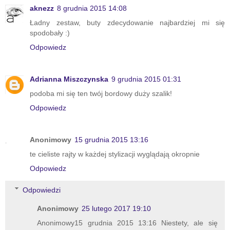
aknezz
8 grudnia 2015 14:08
Ładny zestaw, buty zdecydowanie najbardziej mi się
spodobały :)
Odpowiedz
Adrianna Miszczynska
9 grudnia 2015 01:31
podoba mi się ten twój bordowy duży szalik!
Odpowiedz
Anonimowy
15 grudnia 2015 13:16
te cieliste rajty w każdej stylizacji wyglądają okropnie
Odpowiedz
Odpowiedzi
Anonimowy
25 lutego 2017 19:10
Anonimowy15 grudnia 2015 13:16 Niestety, ale się