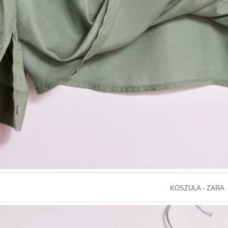
KOSZULA - ZARA