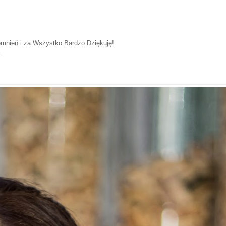
pomnień i za Wszystko Bardzo Dziękuję!
.